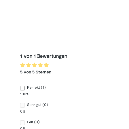
1 von 1 Bewertungen
5 von 5 Sternen
Perfekt (1)
100%
Sehr gut (0)
0%
Gut (0)
0%