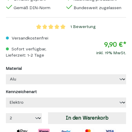
Gemäß DIN-Norm
Bundesweit zugelassen
1 Bewertung
Versandkostenfrei
9,90 €*
Sofort verfügbar,
inkl. 19% MwSt.
Lieferzeit: 1-2 Tage
Material
Kennzeichenart
In den Warenkorb