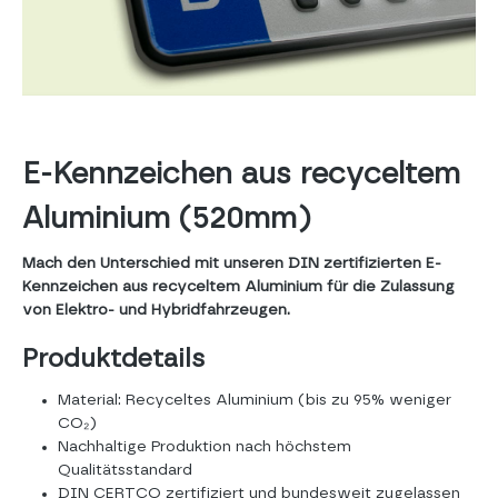
E-Kennzeichen aus recyceltem
Aluminium (520mm)
Mach den Unterschied mit unseren DIN zertifizierten E-
Kennzeichen aus recyceltem Aluminium für die Zulassung
von Elektro- und Hybridfahrzeugen.
Produktdetails
Material: Recyceltes Aluminium (bis zu 95% weniger
CO₂)
Nachhaltige Produktion nach höchstem
Qualitätsstandard
DIN CERTCO zertifiziert und bundesweit zugelassen