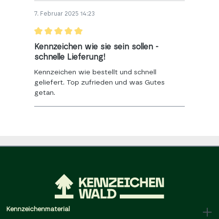
7. Februar 2025 14:23
Kennzeichen wie sie sein sollen -
schnelle Lieferung!
Kennzeichen wie bestellt und schnell
geliefert. Top zufrieden und was Gutes
getan.
Kennzeichenmaterial