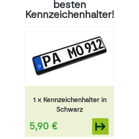
besten
Kennzeichenhalter!
1 x Kennzeichenhalter in
Schwarz
5,90 €