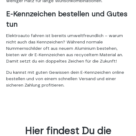
weniger Platz für lange Wunschkombinationen.
E-Kennzeichen bestellen und Gutes
tun
Elektroauto fahren ist bereits umweltfreundlich – warum
nicht auch das Kennzeichen? Während normale
Nummernschilder oft aus neuem Aluminium bestehen,
bieten wir dir E-Kennzeichen aus recyceltem Material an.
Damit setzt du ein doppeltes Zeichen für die Zukunft!
Du kannst mit guten Gewissen dein E-Kennzeichen online
bestellen und von einem schnellen Versand und einer
sicheren Zahlung profitieren.
Hier findest Du die