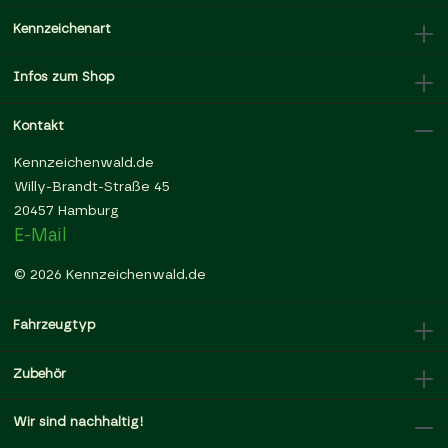
Kennzeichenart
Infos zum Shop
Kontakt
Kennzeichenwald.de
Willy-Brandt-Straße 45
20457 Hamburg
E-Mail
© 2026 Kennzeichenwald.de
Fahrzeugtyp
Zubehör
Wir sind nachhaltig!