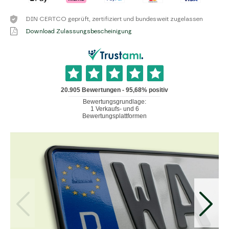
DIN CERTCO geprüft, zertifiziert und bundesweit zugelassen
Download Zulassungsbescheinigung