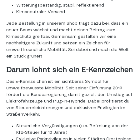
Witterungsbeständig, stabil, reflektierend
Klimaneutraler Versand
Jede Bestellung in unserem Shop trägt dazu bei, dass ein
neuer Baum wächst und macht deinen Beitrag zum
Klimaschutz greifbar. Gemeinsam gestalten wir eine
nachhaltigere Zukunft und setzen ein Zeichen für
umweltfreundliche Mobilität. Sei dabei und mach die Welt
ein Stück grüner!
Darum lohnt sich ein E-Kennzeichen
Das E-Kennzeichen ist ein sichtbares Symbol für
umweltbewusste Mobilität. Seit seiner Einführung 2019
fördert die Bundesregierung damit gezielt den Umstieg auf
Elektrofahrzeuge und Plug-in-Hybride. Dabei profitierst du
von Steuererleichterungen und exklusiven Privilegien im
Straßenverkehr.
Steuerliche Vergünstigungen (u.a. Befreiung von der
Kfz-Steuer für 10 Jahre)
Exklusive Parkprivilegien in vielen Städten (kostenlose