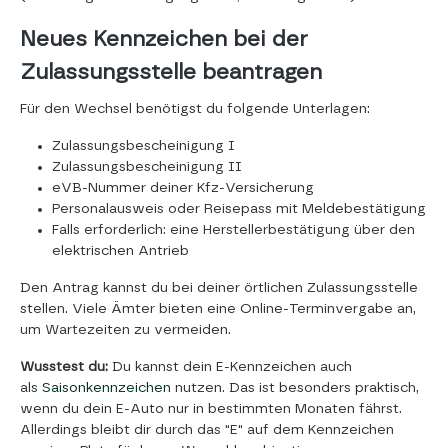
Neues Kennzeichen bei der
Zulassungsstelle beantragen
Für den Wechsel benötigst du folgende Unterlagen:
Zulassungsbescheinigung I
Zulassungsbescheinigung II
eVB-Nummer deiner Kfz-Versicherung
Personalausweis oder Reisepass mit Meldebestätigung
Falls erforderlich: eine Herstellerbestätigung über den
elektrischen Antrieb
Den Antrag kannst du bei deiner örtlichen Zulassungsstelle
stellen. Viele Ämter bieten eine Online-Terminvergabe an,
um Wartezeiten zu vermeiden.
Wusstest du:
Du kannst dein E-Kennzeichen auch
als
Saisonkennzeichen
nutzen. Das ist besonders praktisch,
wenn du dein E-Auto nur in bestimmten Monaten fährst.
Allerdings bleibt dir durch das "E" auf dem Kennzeichen