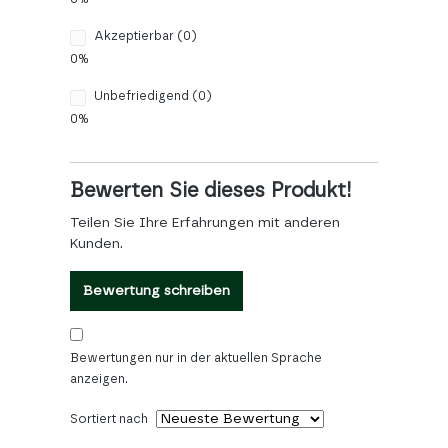
Akzeptierbar (0)
0%
Unbefriedigend (0)
0%
Bewerten Sie dieses Produkt!
Teilen Sie Ihre Erfahrungen mit anderen
Kunden.
Bewertung schreiben
Bewertungen nur in der aktuellen Sprache
anzeigen.
Sortiert nach